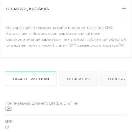
ОПЛАТА И ДОСТАВКА
Информация о товарах на сайте интернет-магазина ПКФ-
Хотокс (цены, фотографии, характеристики) носит
ознакомительный характер и не является публичной офертой
определенной пунктом 2 статьи 437 Гражданского кодекса РФ.
ХАРАКТЕРИСТИКИ
ОПИСАНИЕ
ОТЗЫВЫ
Номинальный диаметр DN (Дн, D, d), мм
125
SDR
17