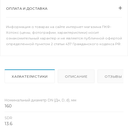
ОПЛАТА И ДОСТАВКА
Информация о товарах на сайте интернет-магазина ПКФ-
Хотокс (цены, фотографии, характеристики) носит
ознакомительный характер и не является публичной офертой
определенной пунктом 2 статьи 437 Гражданского кодекса РФ.
ХАРАКТЕРИСТИКИ
ОПИСАНИЕ
ОТЗЫВЫ
Номинальный диаметр DN (Дн, D, d), мм
160
SDR
13.6