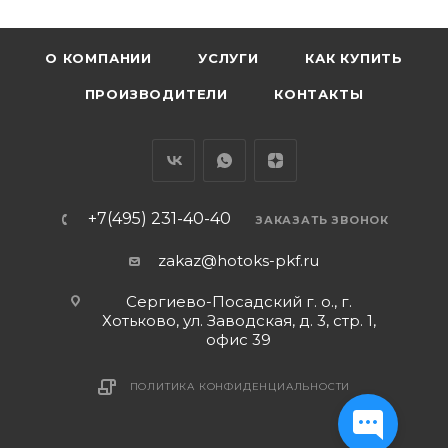
О КОМПАНИИ
УСЛУГИ
КАК КУПИТЬ
ПРОИЗВОДИТЕЛИ
КОНТАКТЫ
+7(495) 231-40-40
ЗАКАЗАТЬ ЗВОНОК
zakaz@hotoks-pkf.ru
Сергиево-Посадский г. о., г.
Хотьково, ул. Заводская, д. 3, стр. 1,
офис 39
ПОЛИТИКА КОНФИДЕНЦИАЛЬНОСТИ