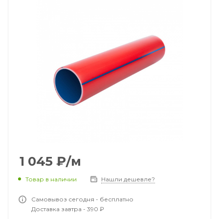
1 045
₽
/м
Товар в наличии
Нашли дешевле?
Самовывоз сегодня - бесплатно
Доставка завтра - 390 ₽