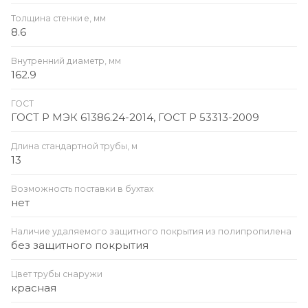
Толщина стенки e, мм
8.6
Внутренний диаметр, мм
162.9
ГОСТ
ГОСТ Р МЭК 61386.24-2014, ГОСТ Р 53313-2009
Длина стандартной трубы, м
13
Возможность поставки в бухтах
нет
Наличие удаляемого защитного покрытия из полипропилена
без защитного покрытия
Цвет трубы снаружи
красная