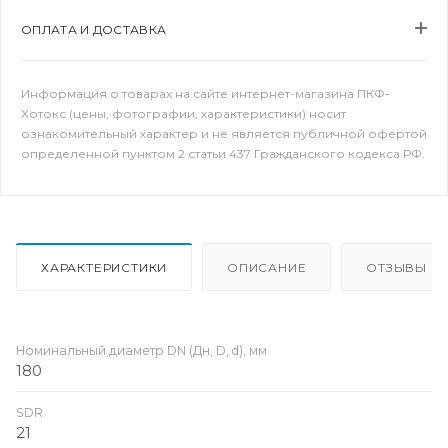
ОПЛАТА И ДОСТАВКА
Информация о товарах на сайте интернет-магазина ПКФ-
Хотокс (цены, фотографии, характеристики) носит
ознакомительный характер и не является публичной офертой
определенной пунктом 2 статьи 437 Гражданского кодекса РФ.
ХАРАКТЕРИСТИКИ
ОПИСАНИЕ
ОТЗЫВЫ
Номинальный диаметр DN (Дн, D, d), мм
180
SDR
21