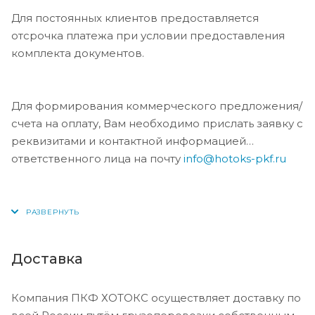
Для постоянных клиентов предоставляется
отсрочка платежа при условии предоставления
комплекта документов.
Для формирования коммерческого предложения/
счета на оплату, Вам необходимо прислать заявку с
реквизитами и контактной информацией
ответственного лица на почту
info@hotoks-pkf.ru
Доставка
Компания ПКФ ХОТОКС осуществляет доставку по