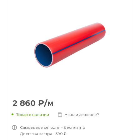
2 860
₽
/м
Товар в наличии
Нашли дешевле?
Самовывоз сегодня - бесплатно
Доставка завтра - 390 ₽