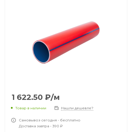
1 622.50
₽
/м
Товар в наличии
Нашли дешевле?
Самовывоз сегодня - бесплатно
Доставка завтра - 390 ₽