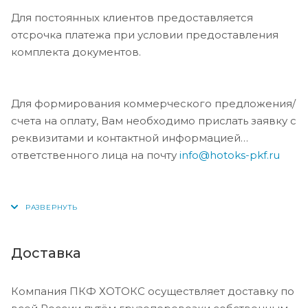
Для постоянных клиентов предоставляется
отсрочка платежа при условии предоставления
комплекта документов.
Для формирования коммерческого предложения/
счета на оплату, Вам необходимо прислать заявку с
реквизитами и контактной информацией
ответственного лица на почту
info@hotoks-pkf.ru
Доставка
Компания ПКФ ХОТОКС осуществляет доставку по