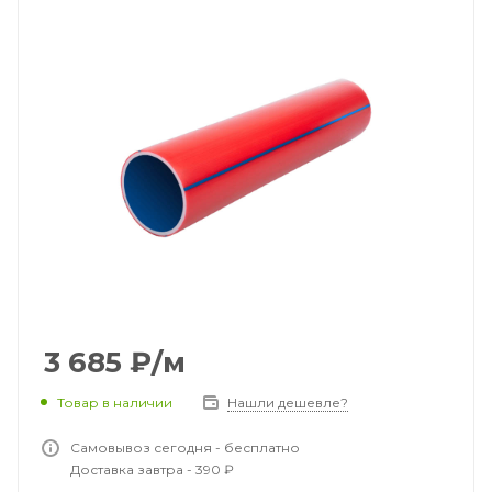
3 685
₽
/м
Товар в наличии
Нашли дешевле?
Самовывоз сегодня - бесплатно
Доставка завтра - 390 ₽