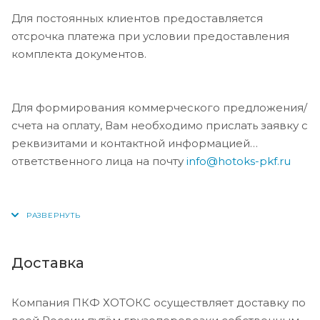
Для постоянных клиентов предоставляется
отсрочка платежа при условии предоставления
комплекта документов.
Для формирования коммерческого предложения/
счета на оплату, Вам необходимо прислать заявку с
реквизитами и контактной информацией
ответственного лица на почту
info@hotoks-pkf.ru
Доставка
Компания ПКФ ХОТОКС осуществляет доставку по