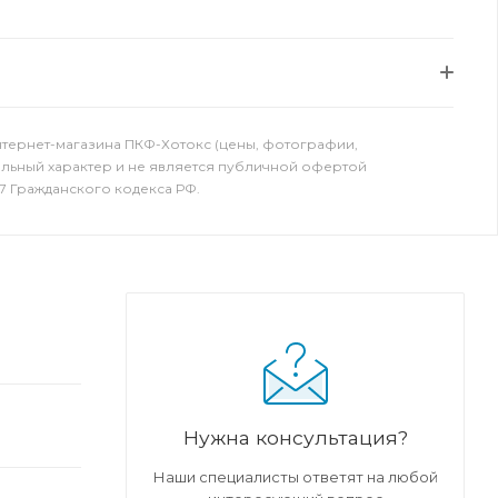
нтернет-магазина ПКФ-Хотокс (цены, фотографии,
ельный характер и не является публичной офертой
7 Гражданского кодекса РФ.
Нужна консультация?
Наши специалисты ответят на любой