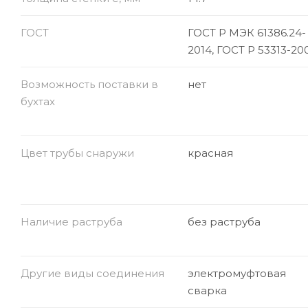
ГОСТ
ГОСТ Р МЭК 61386.24-
2014, ГОСТ Р 53313-20
Возможность поставки в
нет
бухтах
Цвет трубы снаружи
красная
Наличие раструба
без раструба
Другие виды соединения
электромуфтовая
сварка