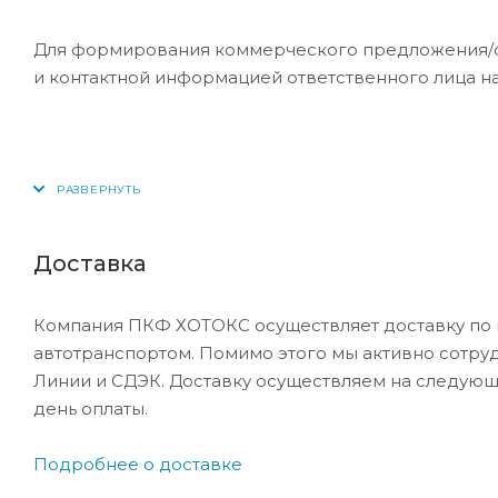
Для формирования коммерческого предложения/сче
и контактной информацией ответственного лица н
Доставка
Компания ПКФ ХОТОКС осуществляет доставку по 
автотранспортом. Помимо этого мы активно сотру
Линии и СДЭК. Доставку осуществляем на следующ
день оплаты.
Подробнее о доставке