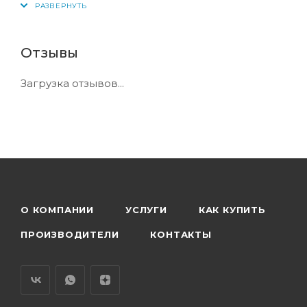
Отзывы
Загрузка отзывов...
О КОМПАНИИ
УСЛУГИ
КАК КУПИТЬ
ПРОИЗВОДИТЕЛИ
КОНТАКТЫ