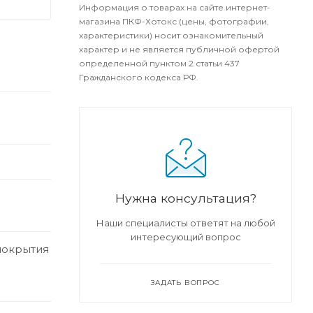
Информация о товарах на сайте интернет-
магазина ПКФ-Хотокс (цены, фотографии,
характеристики) носит ознакомительный
характер и не является публичной офертой
определенной пунктом 2 статьи 437
Гражданского кодекса РФ.
Нужна консультация?
Наши специалисты ответят на любой
интересующий вопрос
покрытия
ЗАДАТЬ ВОПРОС