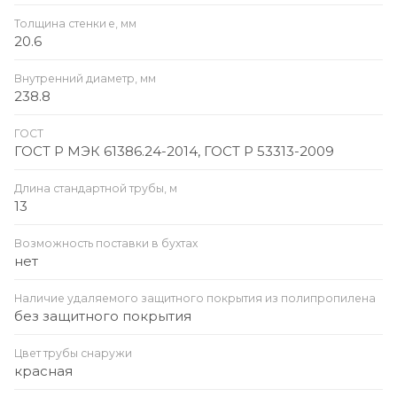
Толщина стенки e, мм
20.6
Внутренний диаметр, мм
238.8
ГОСТ
ГОСТ Р МЭК 61386.24-2014, ГОСТ Р 53313-2009
Длина стандартной трубы, м
13
Возможность поставки в бухтах
нет
Наличие удаляемого защитного покрытия из полипропилена
без защитного покрытия
Цвет трубы снаружи
красная