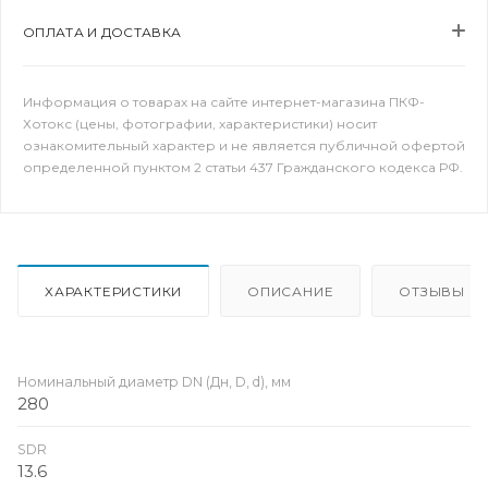
ОПЛАТА И ДОСТАВКА
Информация о товарах на сайте интернет-магазина ПКФ-
Хотокс (цены, фотографии, характеристики) носит
ознакомительный характер и не является публичной офертой
определенной пунктом 2 статьи 437 Гражданского кодекса РФ.
ХАРАКТЕРИСТИКИ
ОПИСАНИЕ
ОТЗЫВЫ
Номинальный диаметр DN (Дн, D, d), мм
280
SDR
13.6