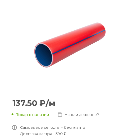
137.50
₽
/м
Товар в наличии
Нашли дешевле?
Самовывоз сегодня - бесплатно
Доставка завтра - 390 ₽