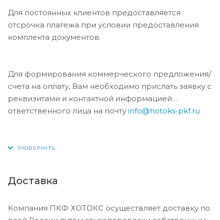
Для постоянных клиентов предоставляется
отсрочка платежа при условии предоставления
комплекта документов.
Для формирования коммерческого предложения/
счета на оплату, Вам необходимо прислать заявку с
реквизитами и контактной информацией
ответственного лица на почту
info@hotoks-pkf.ru
Доставка
Компания ПКФ ХОТОКС осуществляет доставку по