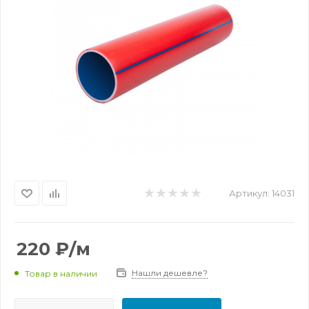
Артикул:
14031
220
₽
/м
Нашли дешевле?
Товар в наличии