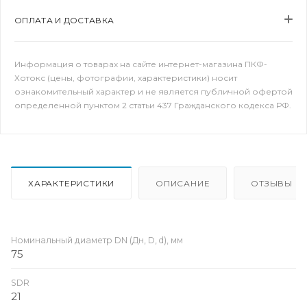
ОПЛАТА И ДОСТАВКА
Информация о товарах на сайте интернет-магазина ПКФ-
Хотокс (цены, фотографии, характеристики) носит
ознакомительный характер и не является публичной офертой
определенной пунктом 2 статьи 437 Гражданского кодекса РФ.
ХАРАКТЕРИСТИКИ
ОПИСАНИЕ
ОТЗЫВЫ
Номинальный диаметр DN (Дн, D, d), мм
75
SDR
21