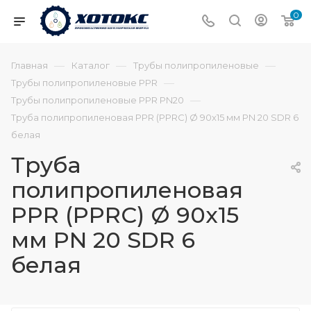
0
—
—
—
Главная
Каталог
Трубы полипропиленовые
—
Трубы полипропиленовые PPR
—
Трубы полипропиленовые PPR PN20
Труба полипропиленовая PPR (PPRC) Ø 90х15 мм PN 20 SDR 6
белая
Труба
полипропиленовая
PPR (PPRC) Ø 90х15
мм PN 20 SDR 6
белая