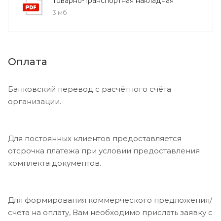
Товарно-транспортная накладная
3 мб
Оплата
Банковский перевод с расчётного счёта
организации.
Для постоянных клиентов предоставляется
отсрочка платежа при условии предоставления
комплекта документов.
Для формирования коммерческого предложения/
счета на оплату, Вам необходимо прислать заявку с