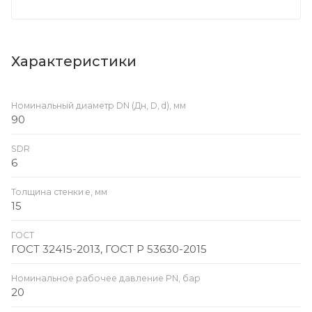
Характеристики
Номинальный диаметр DN (Дн, D, d), мм
90
SDR
6
Толщина стенки e, мм
15
ГОСТ
ГОСТ 32415-2013, ГОСТ Р 53630-2015
Номинальное рабочее давление PN, бар
20