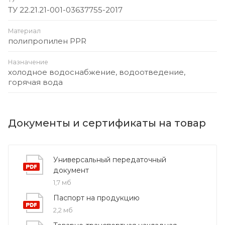
ТУ 22.21.21-001-03637755-2017
Материал
полипропилен PPR
Назначение
холодное водоснабжение, водоотведение,
горячая вода
Документы и сертификаты на товар
Универсальный передаточный
документ
1,7 мб
Паспорт на продукцию
2,2 мб