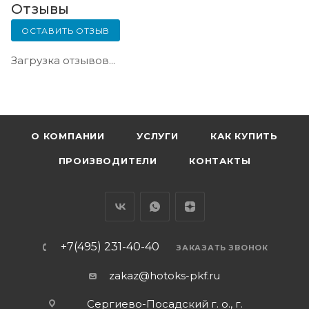
Отзывы
ОСТАВИТЬ ОТЗЫВ
Загрузка отзывов...
О КОМПАНИИ
УСЛУГИ
КАК КУПИТЬ
ПРОИЗВОДИТЕЛИ
КОНТАКТЫ
+7(495) 231-40-40
ЗАКАЗАТЬ ЗВОНОК
zakaz@hotoks-pkf.ru
Сергиево-Посадский г. о., г.