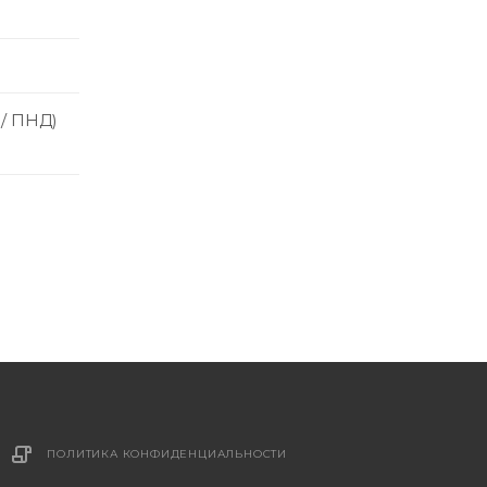
 / ПНД)
ПОЛИТИКА КОНФИДЕНЦИАЛЬНОСТИ