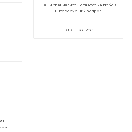
Наши специалисты ответят на любой
интересующий вопрос
ЗАДАТЬ ВОПРОС
ая
вое