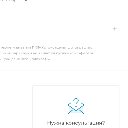
нтернет-магазина ПКФ-Хотокс (цены, фотографии,
ельный характер и не является публичной офертой
7 Гражданского кодекса РФ.
Нужна консультация?