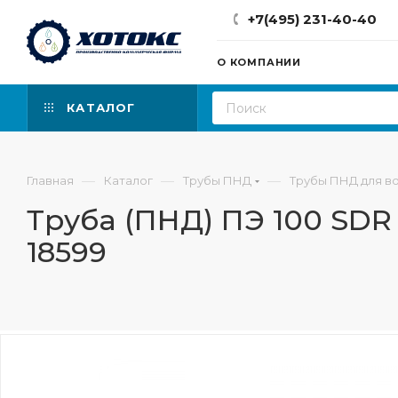
+7(495) 231-40-40
О КОМПАНИИ
КАТАЛОГ
—
—
—
Главная
Каталог
Трубы ПНД
Трубы ПНД для в
Труба (ПНД) ПЭ 100 SDR 
18599