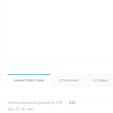
ХАРАКТЕРИСТИКИ
ОПИСАНИЕ
ОТЗЫВЫ
Номинальный диаметр DN
225
(Дн, D, d), мм