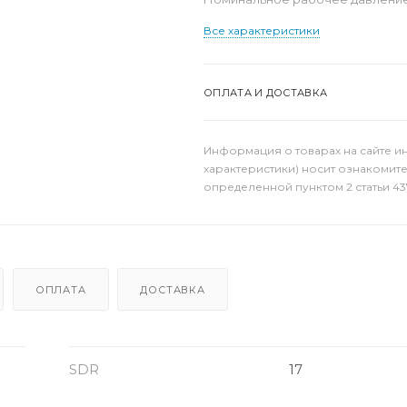
Все характеристики
ОПЛАТА И ДОСТАВКА
Информация о товарах на сайте и
характеристики) носит ознакомит
определенной пунктом 2 статьи 43
ОПЛАТА
ДОСТАВКА
SDR
17