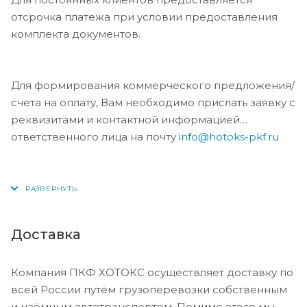
отсрочка платежа при условии предоставления
комплекта документов.
Для формирования коммерческого предложения/
счета на оплату, Вам необходимо прислать заявку с
реквизитами и контактной информацией
ответственного лица на почту
info@hotoks-pkf.ru
Доставка
Компания ПКФ ХОТОКС осуществляет доставку по
всей России путём грузоперевозки собственным
и наёмным автотранспортом. Помимо этого мы