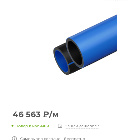
46 563
₽
/м
Товар в наличии
Нашли дешевле?
Самовывоз сегодня - бесплатно