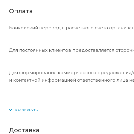
Оплата
Банковский перевод с расчётного счёта организац
Для постоянных клиентов предоставляется отсроч
Для формирования коммерческого предложения/сче
и контактной информацией ответственного лица н
Доставка