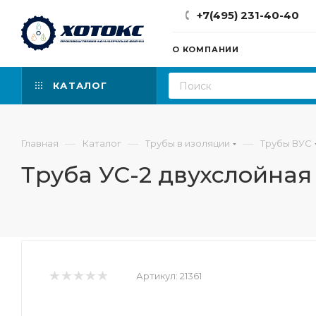
+7(495) 231-40-40
О КОМПАНИИ
КАТАЛОГ
—
—
—
Главная
Каталог
Трубы в изоляции
Трубы ВУС
Труба УС-2 двухслойная
Артикул:
21361