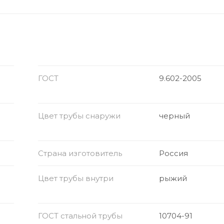
ГОСТ
9.602-2005
Цвет трубы снаружи
черный
Страна изготовитель
Россия
Цвет трубы внутри
рыжий
ГОСТ стальной трубы
10704-91