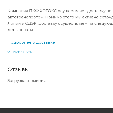
Компания ПКФ ХОТОКС осуществляет доставку по 
автотранспортом. Помимо этого мы активно сотру
Линии и СДЭК. Доставку осуществляем на следующ
день оплаты.
Подробнее о доставке
Отзывы
Загрузка отзывов...