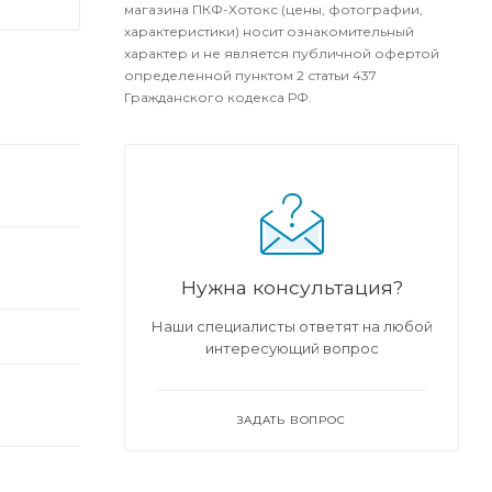
магазина ПКФ-Хотокс (цены, фотографии,
характеристики) носит ознакомительный
характер и не является публичной офертой
определенной пунктом 2 статьи 437
Гражданского кодекса РФ.
Нужна консультация?
Наши специалисты ответят на любой
интересующий вопрос
ЗАДАТЬ ВОПРОС