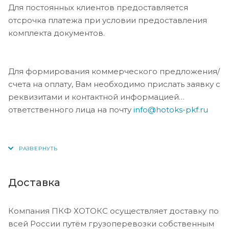
Для постоянных клиентов предоставляется
отсрочка платежа при условии предоставления
комплекта документов.
Для формирования коммерческого предложения/
счета на оплату, Вам необходимо прислать заявку с
реквизитами и контактной информацией
ответственного лица на почту
info@hotoks-pkf.ru
Доставка
Компания ПКФ ХОТОКС осуществляет доставку по
всей России путём грузоперевозки собственным