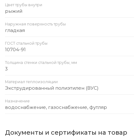
Цвет трубы внутри
рыжий
Наружная поверхность трубы
гладкая
ГОСТ стальной трубы
10704-91
Толщина стенки стальной трубы, мм
3
Материал теплоизоляции
Экструдированный полиэтилен (ВУС)
Назначение
водоснабжение, газоснабжение, футляр
Документы и сертификаты на товар