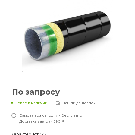
По запросу
Товар в наличии
Нашли дешевле?
Самовывоз сегодня - бесплатно
Доставка завтра - 390 ₽
Характеристики