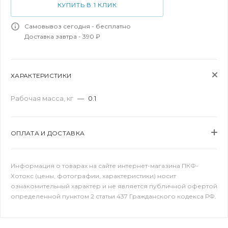
КУПИТЬ В 1 КЛИК
Самовывоз сегодня - бесплатно
Доставка завтра - 390 ₽
ХАРАКТЕРИСТИКИ
Рабочая масса, кг
—
0.1
ОПЛАТА И ДОСТАВКА
Информация о товарах на сайте интернет-магазина ПКФ-
Хотокс (цены, фотографии, характеристики) носит
ознакомительный характер и не является публичной офертой
определенной пунктом 2 статьи 437 Гражданского кодекса РФ.