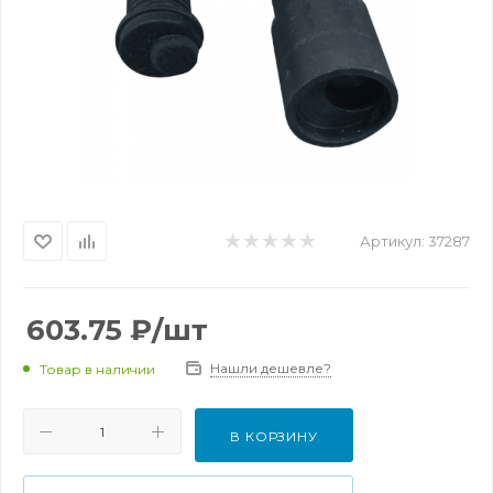
Артикул:
37287
603.75
₽
/шт
Нашли дешевле?
Товар в наличии
В КОРЗИНУ