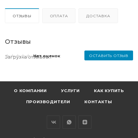
ОТЗЫВЫ
ОПЛАТА
ДОСТАВКА
Отзывы
ОСТАВИТЬ ОТЗЫВ
Нет оценок
Загрузка отзывов...
О КОМПАНИИ
УСЛУГИ
КАК КУПИТЬ
ПРОИЗВОДИТЕЛИ
КОНТАКТЫ