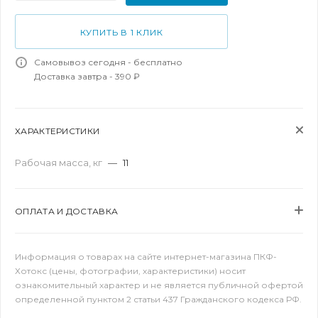
КУПИТЬ В 1 КЛИК
Самовывоз сегодня - бесплатно
Доставка завтра - 390 ₽
ХАРАКТЕРИСТИКИ
Рабочая масса, кг
—
11
ОПЛАТА И ДОСТАВКА
Информация о товарах на сайте интернет-магазина ПКФ-
Хотокс (цены, фотографии, характеристики) носит
ознакомительный характер и не является публичной офертой
определенной пунктом 2 статьи 437 Гражданского кодекса РФ.