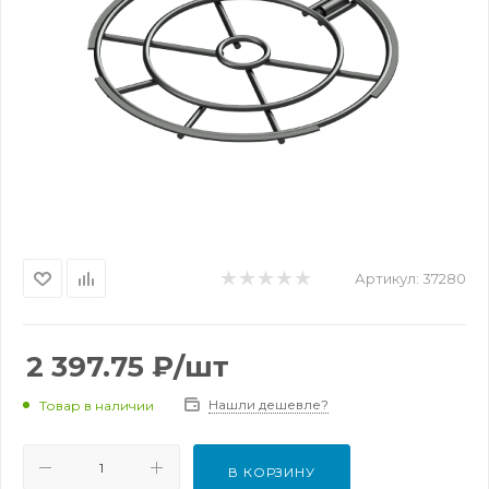
Артикул:
37280
2 397.75
₽
/шт
Нашли дешевле?
Товар в наличии
В КОРЗИНУ