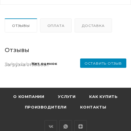
ОТЗЫВЫ
ОПЛАТА
ДОСТАВКА
Отзывы
ОСТАВИТЬ ОТЗЫВ
Нет оценок
Загрузка отзывов...
О КОМПАНИИ
УСЛУГИ
КАК КУПИТЬ
ПРОИЗВОДИТЕЛИ
КОНТАКТЫ