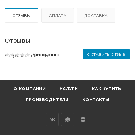
ОТЗЫВЫ
ОПЛАТА
ДОСТАВКА
Отзывы
ОСТАВИТЬ ОТЗЫВ
Нет оценок
Загрузка отзывов...
О КОМПАНИИ
УСЛУГИ
КАК КУПИТЬ
ПРОИЗВОДИТЕЛИ
КОНТАКТЫ