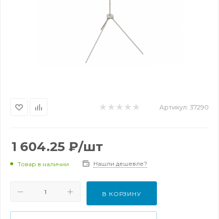
Артикул:
37290
1 604.25
₽
/шт
Нашли дешевле?
Товар в наличии
В КОРЗИНУ