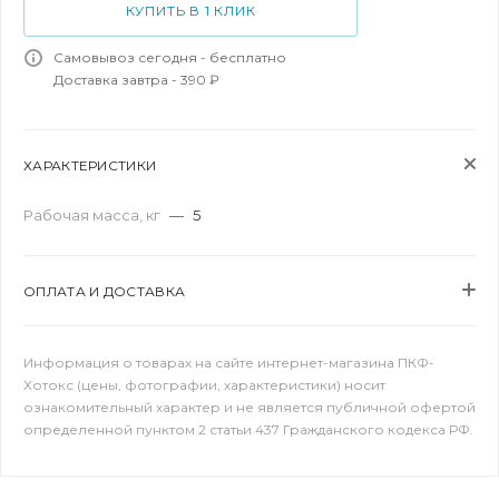
КУПИТЬ В 1 КЛИК
Самовывоз сегодня - бесплатно
Доставка завтра - 390 ₽
ХАРАКТЕРИСТИКИ
Рабочая масса, кг
—
5
ОПЛАТА И ДОСТАВКА
Информация о товарах на сайте интернет-магазина ПКФ-
Хотокс (цены, фотографии, характеристики) носит
ознакомительный характер и не является публичной офертой
определенной пунктом 2 статьи 437 Гражданского кодекса РФ.