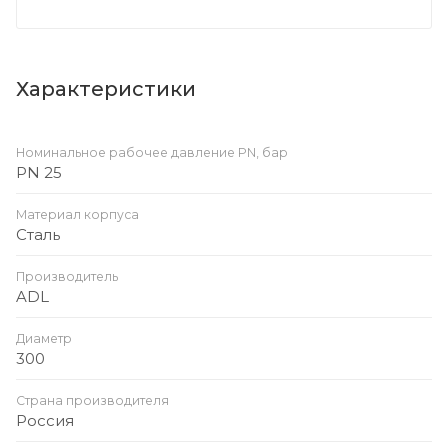
Характеристики
Номинальное рабочее давление PN, бар
PN 25
Материал корпуса
Сталь
Производитель
ADL
Диаметр
300
Страна производителя
Россия