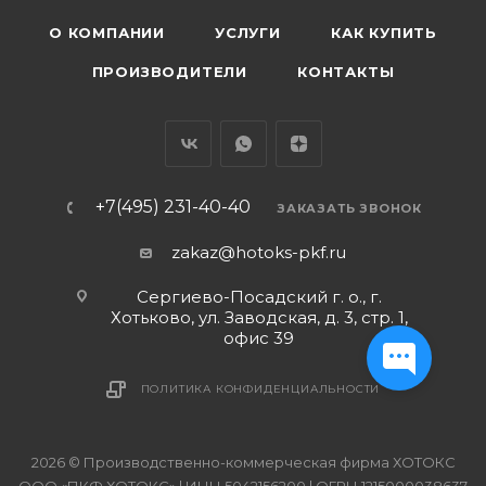
О КОМПАНИИ
УСЛУГИ
КАК КУПИТЬ
ПРОИЗВОДИТЕЛИ
КОНТАКТЫ
+7(495) 231-40-40
ЗАКАЗАТЬ ЗВОНОК
zakaz@hotoks-pkf.ru
Сергиево-Посадский г. о., г.
Хотьково, ул. Заводская, д. 3, стр. 1,
офис 39
ПОЛИТИКА КОНФИДЕНЦИАЛЬНОСТИ
2026 © Производственно-коммерческая фирма ХОТОКС