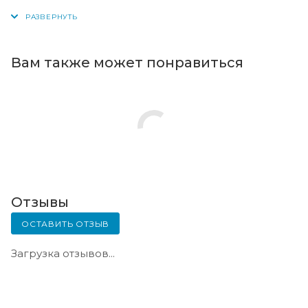
оплаты, либо по согласованию с менеджером в
день оплаты.
Вам также может понравиться
Отзывы
ОСТАВИТЬ ОТЗЫВ
Загрузка отзывов...