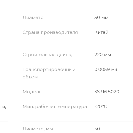
Диаметр
50 мм
Страна производителя
Китай
Строительная длина, L
220 мм
Транспортировочный
0,0059 м3
объём
Модель
SS316 5020
ти,
Мин. рабочая температура
-20°C
Диаметр, мм
50