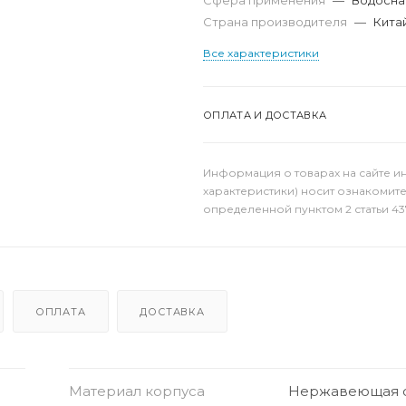
Сфера применения
—
Водосна
Страна производителя
—
Кита
Все характеристики
ОПЛАТА И ДОСТАВКА
Информация о товарах на сайте и
характеристики) носит ознакомит
определенной пунктом 2 статьи 43
ОПЛАТА
ДОСТАВКА
Материал корпуса
Нержавеющая с