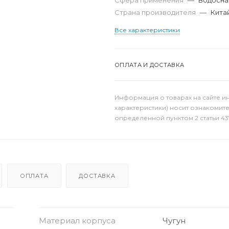
Сфера применения
—
Водосна
Страна производителя
—
Кита
Все характеристики
ОПЛАТА И ДОСТАВКА
Информация о товарах на сайте и
характеристики) носит ознакомит
определенной пунктом 2 статьи 43
ОПЛАТА
ДОСТАВКА
Материал корпуса
Чугун