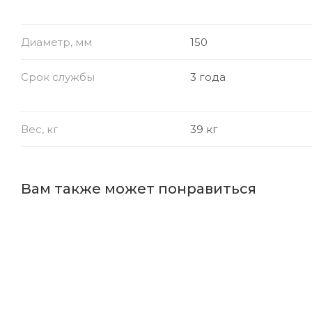
Диаметр, мм
150
Срок службы
3 года
Вес, кг
39 кг
Вам также может понравиться