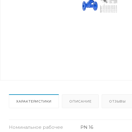
ХАРАКТЕРИСТИКИ
ОПИСАНИЕ
ОТЗЫВЫ
Номинальное рабочее
PN 16