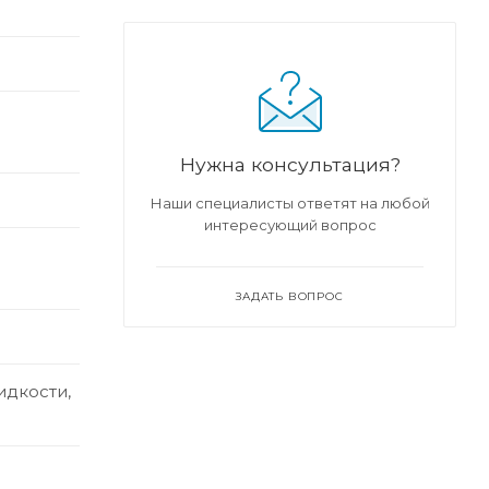
Нужна консультация?
Наши специалисты ответят на любой
интересующий вопрос
ЗАДАТЬ ВОПРОС
идкости,