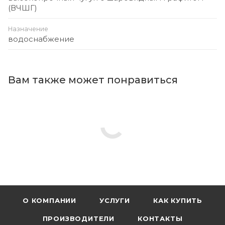
(ВЧШГ)
Назначение
водоснабжение
Вам также может понравиться
О КОМПАНИИ
УСЛУГИ
КАК КУПИТЬ
ПРОИЗВОДИТЕЛИ
КОНТАКТЫ