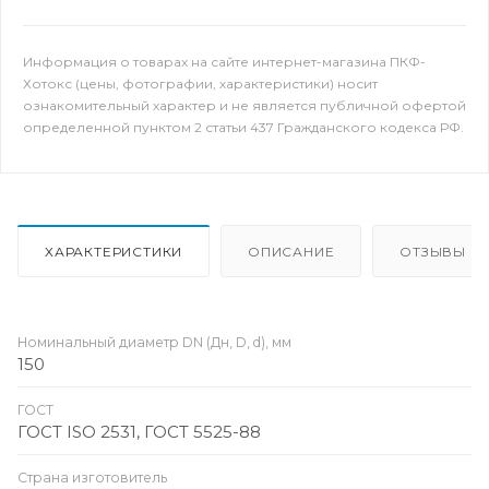
Информация о товарах на сайте интернет-магазина ПКФ-
Хотокс (цены, фотографии, характеристики) носит
ознакомительный характер и не является публичной офертой
определенной пунктом 2 статьи 437 Гражданского кодекса РФ.
ХАРАКТЕРИСТИКИ
ОПИСАНИЕ
ОТЗЫВЫ
Номинальный диаметр DN (Дн, D, d), мм
150
ГОСТ
ГОСТ ISO 2531, ГОСТ 5525-88
Страна изготовитель