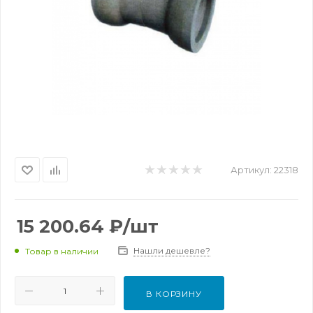
Артикул:
22318
15 200.64
₽
/шт
Нашли дешевле?
Товар в наличии
В КОРЗИНУ