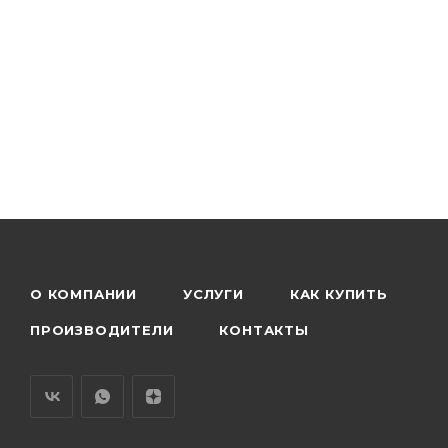
О КОМПАНИИ
УСЛУГИ
КАК КУПИТЬ
ПРОИЗВОДИТЕЛИ
КОНТАКТЫ