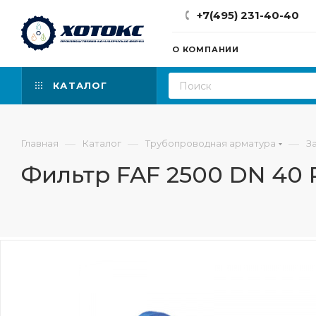
+7(495) 231-40-40
О КОМПАНИИ
КАТАЛОГ
—
—
—
Главная
Каталог
Трубопроводная арматура
З
Фильтр FAF 2500 DN 40 