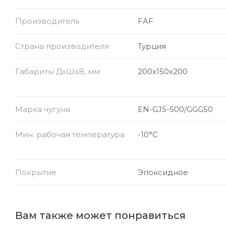
Производитель
FAF
Страна производителя
Турция
Габариты ДхШхВ, мм
200х150х200
Марка чугуна
EN-GJS-500/GGG50
Мин. рабочая температура
-10°C
Покрытие
Эпоксидное
Вам также может понравиться