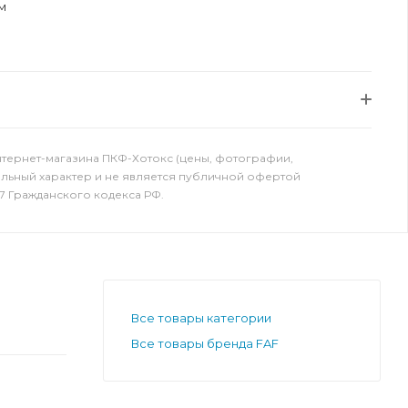
м
нтернет-магазина ПКФ-Хотокс (цены, фотографии,
ельный характер и не является публичной офертой
7 Гражданского кодекса РФ.
Все товары категории
Все товары бренда FAF