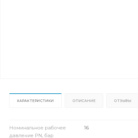
ХАРАКТЕРИСТИКИ
ОПИСАНИЕ
ОТЗЫВЫ
Номинальное рабочее
16
давление PN, бар