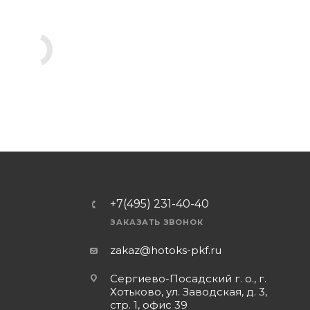
+7(495) 231-40-40
ЗАКАЗАТЬ ЗВОНОК
zakaz@hotoks-pkf.ru
Сергиево-Посадский г. о., г.
Хотьково, ул. Заводская, д. 3,
стр. 1, офис 39