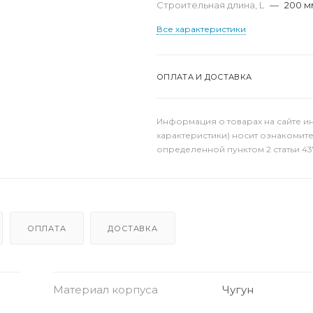
Строительная длина, L
—
200 м
Все характеристики
ОПЛАТА И ДОСТАВКА
Информация о товарах на сайте и
характеристики) носит ознакомит
определенной пунктом 2 статьи 43
ОПЛАТА
ДОСТАВКА
Материал корпуса
Чугун