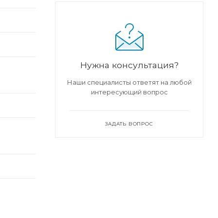
Нужна консультация?
Наши специалисты ответят на любой
интересующий вопрос
ЗАДАТЬ ВОПРОС