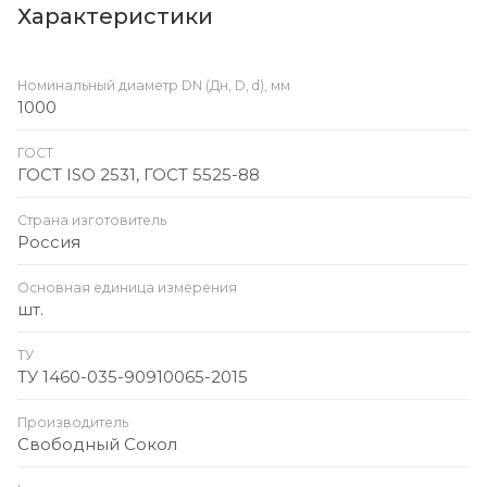
Характеристики
Номинальный диаметр DN (Дн, D, d), мм
1000
ГОСТ
ГОСТ ISO 2531, ГОСТ 5525-88
Страна изготовитель
Россия
Основная единица измерения
шт.
ТУ
ТУ 1460-035-90910065-2015
Производитель
Свободный Сокол