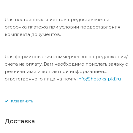
Для постоянных клиентов предоставляется
отсрочка платежа при условии предоставления
комплекта документов.
Для формирования коммерческого предложения/
счета на оплату, Вам необходимо прислать заявку с
реквизитами и контактной информацией
ответственного лица на почту
info@hotoks-pkf.ru
Доставка