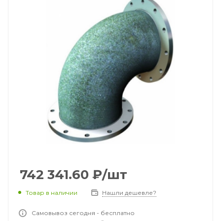
742 341.60
₽
/шт
Товар в наличии
Нашли дешевле?
Самовывоз сегодня - бесплатно