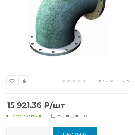
Артикул:
22336
15 921.36
₽
/шт
Нашли дешевле?
Товар в наличии
В КОРЗИНУ