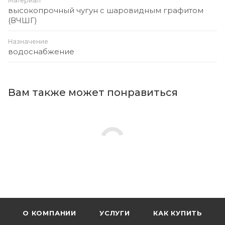
Материал
высокопрочный чугун с шаровидным графитом
(ВЧШГ)
Назначение
водоснабжение
Вам также может понравиться
О КОМПАНИИ
УСЛУГИ
КАК КУПИТЬ