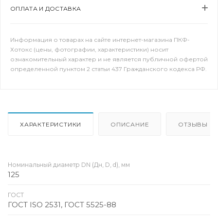
ОПЛАТА И ДОСТАВКА
Информация о товарах на сайте интернет-магазина ПКФ-
Хотокс (цены, фотографии, характеристики) носит
ознакомительный характер и не является публичной офертой
определенной пунктом 2 статьи 437 Гражданского кодекса РФ.
ХАРАКТЕРИСТИКИ
ОПИСАНИЕ
ОТЗЫВЫ
Номинальный диаметр DN (Дн, D, d), мм
125
ГОСТ
ГОСТ ISO 2531, ГОСТ 5525-88