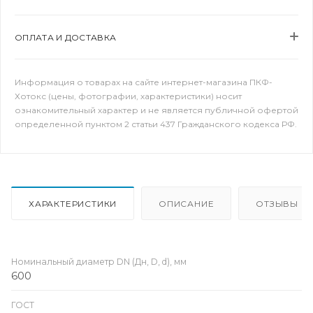
ОПЛАТА И ДОСТАВКА
Информация о товарах на сайте интернет-магазина ПКФ-
Хотокс (цены, фотографии, характеристики) носит
ознакомительный характер и не является публичной офертой
определенной пунктом 2 статьи 437 Гражданского кодекса РФ.
ХАРАКТЕРИСТИКИ
ОПИСАНИЕ
ОТЗЫВЫ
Номинальный диаметр DN (Дн, D, d), мм
600
ГОСТ