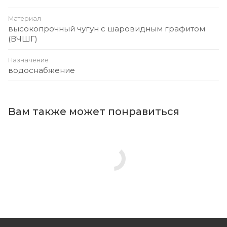
Материал
высокопрочный чугун с шаровидным графитом
(ВЧШГ)
Назначение
водоснабжение
Вам также может понравиться