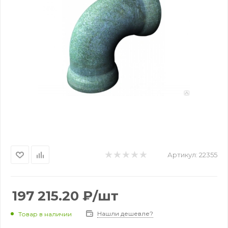
Артикул:
22355
197 215.20
₽
/шт
Нашли дешевле?
Товар в наличии