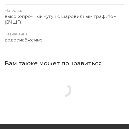
Материал
высокопрочный чугун с шаровидным графитом
(ВЧШГ)
Назначение
водоснабжение
Вам также может понравиться