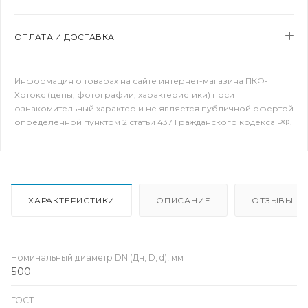
ОПЛАТА И ДОСТАВКА
Информация о товарах на сайте интернет-магазина ПКФ-
Хотокс (цены, фотографии, характеристики) носит
ознакомительный характер и не является публичной офертой
определенной пунктом 2 статьи 437 Гражданского кодекса РФ.
ХАРАКТЕРИСТИКИ
ОПИСАНИЕ
ОТЗЫВЫ
Номинальный диаметр DN (Дн, D, d), мм
500
ГОСТ