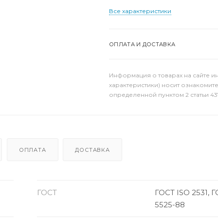
Все характеристики
ОПЛАТА И ДОСТАВКА
Информация о товарах на сайте и
характеристики) носит ознакомит
определенной пунктом 2 статьи 43
ОПЛАТА
ДОСТАВКА
ГОСТ
ГОСТ ISO 2531, 
5525-88