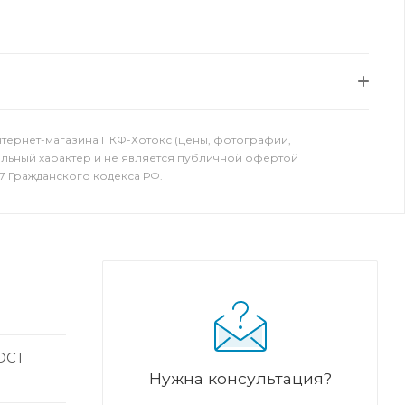
нтернет-магазина ПКФ-Хотокс (цены, фотографии,
ельный характер и не является публичной офертой
7 Гражданского кодекса РФ.
ГОСТ
Нужна консультация?