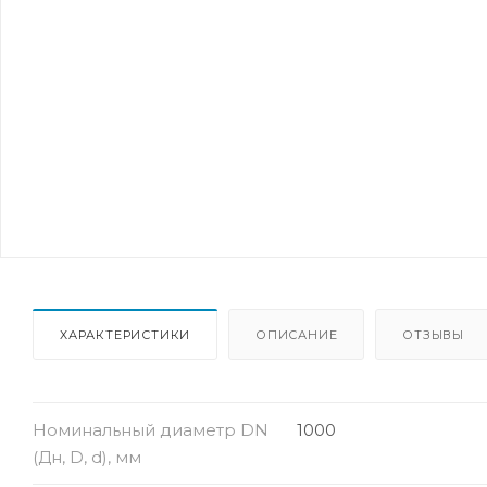
ХАРАКТЕРИСТИКИ
ОПИСАНИЕ
ОТЗЫВЫ
Номинальный диаметр DN
1000
(Дн, D, d), мм