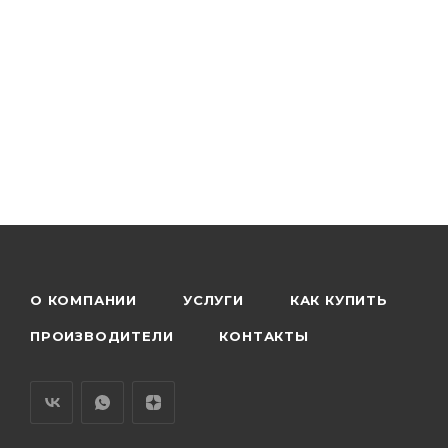
О КОМПАНИИ
УСЛУГИ
КАК КУПИТЬ
ПРОИЗВОДИТЕЛИ
КОНТАКТЫ