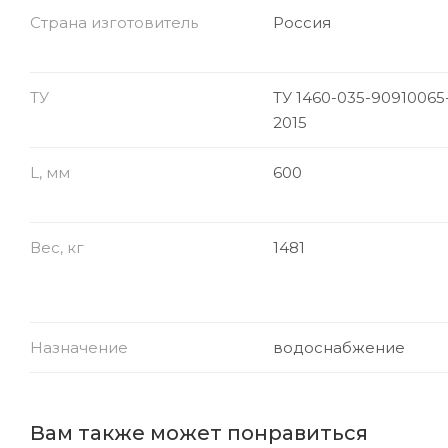
Страна изготовитель
Россия
ТУ
ТУ 1460-035-90910065
2015
L, мм
600
Вес, кг
1481
Назначение
водоснабжение
Вам также может понравиться