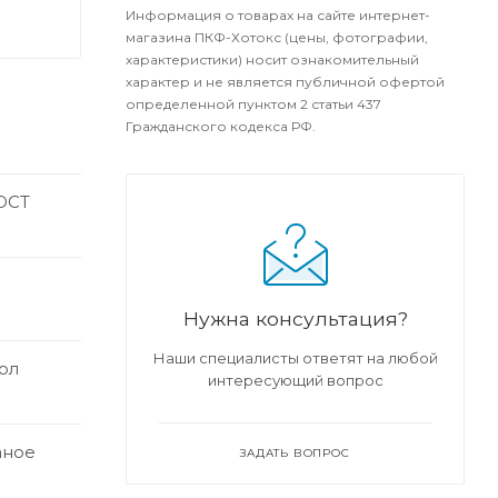
Информация о товарах на сайте интернет-
магазина ПКФ-Хотокс (цены, фотографии,
характеристики) носит ознакомительный
характер и не является публичной офертой
определенной пунктом 2 статьи 437
Гражданского кодекса РФ.
ГОСТ
Нужна консультация?
Наши специалисты ответят на любой
ол
интересующий вопрос
аное
ЗАДАТЬ ВОПРОС