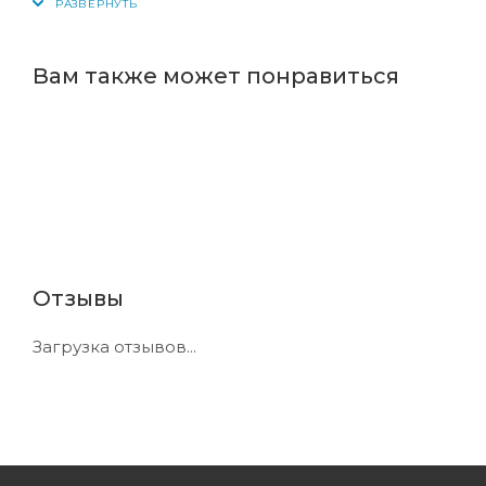
Вам также может понравиться
Отзывы
Загрузка отзывов...