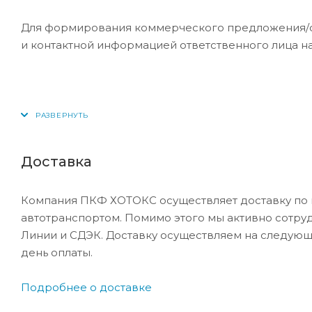
Для формирования коммерческого предложения/сче
и контактной информацией ответственного лица н
Доставка
Компания ПКФ ХОТОКС осуществляет доставку по 
автотранспортом. Помимо этого мы активно сотру
Линии и СДЭК. Доставку осуществляем на следующ
день оплаты.
Подробнее о доставке