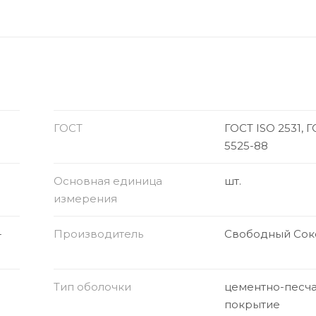
ГОСТ
ГОСТ ISO 2531, 
5525-88
Основная единица
шт.
измерения
-
Производитель
Свободный Сок
Тип оболочки
цементно-песч
покрытие