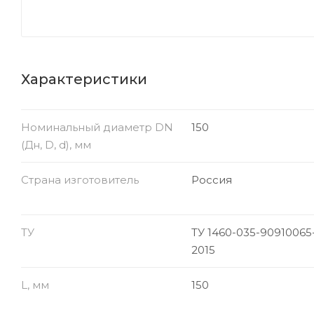
Характеристики
Номинальный диаметр DN
150
(Дн, D, d), мм
Страна изготовитель
Россия
ТУ
ТУ 1460-035-90910065
2015
L, мм
150