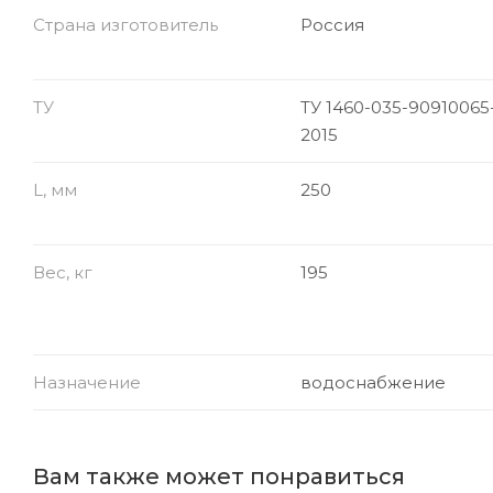
Страна изготовитель
Россия
ТУ
ТУ 1460-035-90910065
2015
L, мм
250
Вес, кг
195
Назначение
водоснабжение
Вам также может понравиться