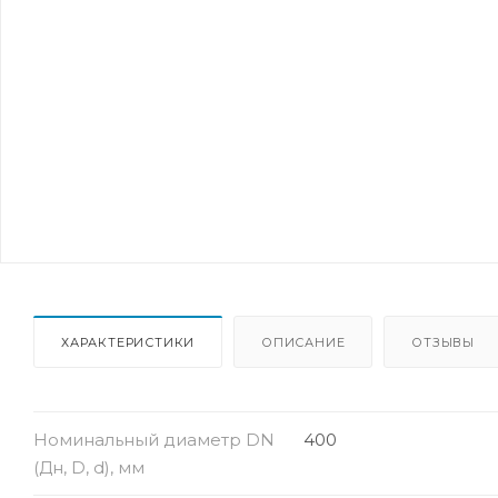
ХАРАКТЕРИСТИКИ
ОПИСАНИЕ
ОТЗЫВЫ
Номинальный диаметр DN
400
(Дн, D, d), мм