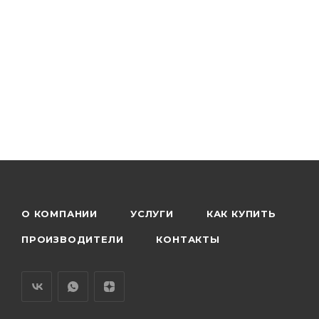
О КОМПАНИИ
УСЛУГИ
КАК КУПИТЬ
ПРОИЗВОДИТЕЛИ
КОНТАКТЫ