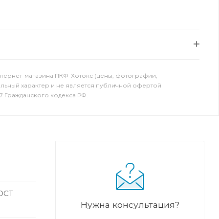
нтернет-магазина ПКФ-Хотокс (цены, фотографии,
ельный характер и не является публичной офертой
7 Гражданского кодекса РФ.
ГОСТ
Нужна консультация?