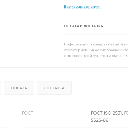
Все характеристики
ОПЛАТА И ДОСТАВКА
Информация о товарах на сайте и
характеристики) носит ознакомит
определенной пунктом 2 статьи 43
ОПЛАТА
ДОСТАВКА
ГОСТ
ГОСТ ISO 2531, 
5525-88