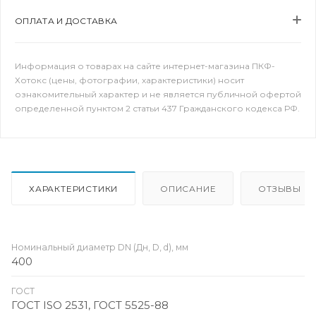
ОПЛАТА И ДОСТАВКА
Информация о товарах на сайте интернет-магазина ПКФ-
Хотокс (цены, фотографии, характеристики) носит
ознакомительный характер и не является публичной офертой
определенной пунктом 2 статьи 437 Гражданского кодекса РФ.
ХАРАКТЕРИСТИКИ
ОПИСАНИЕ
ОТЗЫВЫ
Номинальный диаметр DN (Дн, D, d), мм
400
ГОСТ
ГОСТ ISO 2531, ГОСТ 5525-88