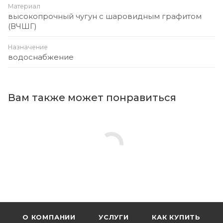
Материал
высокопрочный чугун с шаровидным графитом
(ВЧШГ)
Назначение
водоснабжение
Вам также может понравиться
О КОМПАНИИ
УСЛУГИ
КАК КУПИТЬ