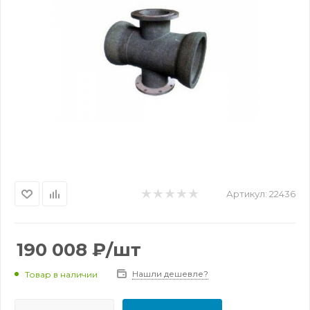
Артикул:
22436
190 008
₽
/шт
Нашли дешевле?
Товар в наличии