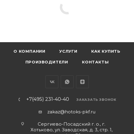
О КОМПАНИИ
УСЛУГИ
КАК КУПИТЬ
ПРОИЗВОДИТЕЛИ
КОНТАКТЫ
+7(495) 231-40-40
ЗАКАЗАТЬ ЗВОНОК
zakaz@hotoks-pkf.ru
Сергиево-Посадский г. о., г.
Хотьково, ул. Заводская, д. 3, стр. 1,