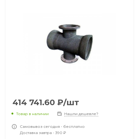
414 741.60
₽
/шт
Товар в наличии
Нашли дешевле?
Самовывоз сегодня - бесплатно
Доставка завтра - 390 ₽