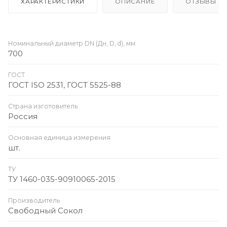
ХАРАКТЕРИСТИКИ
ОПИСАНИЕ
ОТЗЫВЫ
Номинальный диаметр DN (Дн, D, d), мм
700
ГОСТ
ГОСТ ISO 2531, ГОСТ 5525-88
Страна изготовитель
Россия
Основная единица измерения
шт.
ТУ
ТУ 1460-035-90910065-2015
Производитель
Свободный Сокол