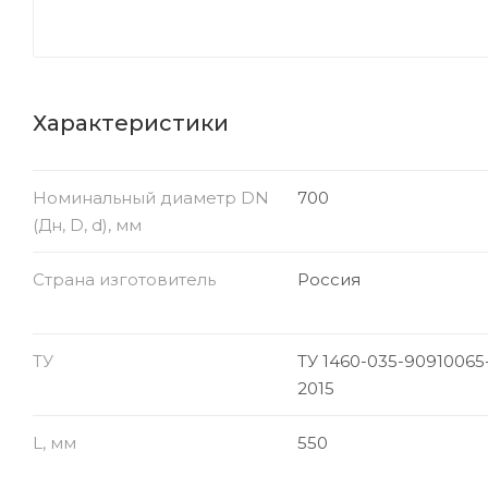
Характеристики
Номинальный диаметр DN
700
(Дн, D, d), мм
Страна изготовитель
Россия
ТУ
ТУ 1460-035-90910065
2015
L, мм
550