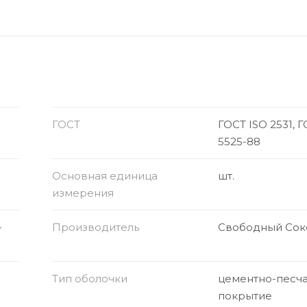
ГОСТ
ГОСТ ISO 2531, 
5525-88
Основная единица
шт.
измерения
-
Производитель
Свободный Сок
Тип оболочки
цементно-песч
покрытие