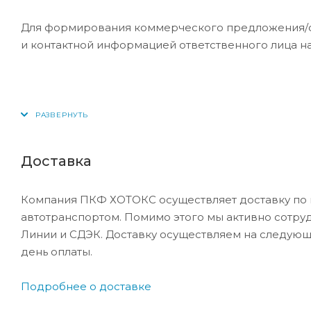
Для формирования коммерческого предложения/сче
и контактной информацией ответственного лица н
Доставка
Компания ПКФ ХОТОКС осуществляет доставку по 
автотранспортом. Помимо этого мы активно сотру
Линии и СДЭК. Доставку осуществляем на следующ
день оплаты.
Подробнее о доставке