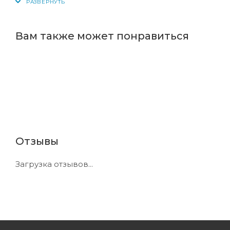
Вам также может понравиться
Отзывы
Загрузка отзывов...