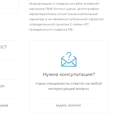
Информация о товарах на сайте интернет-
магазина ПКФ-Хотокс (цены, фотографии,
характеристики) носит ознакомительный
характер и не является публичной офертой
определенной пунктом 2 статьи 437
Гражданского кодекса РФ.
ГОСТ
Нужна консультация?
Наши специалисты ответят на любой
ол
интересующий вопрос
аное
ЗАДАТЬ ВОПРОС