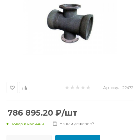
Артикул:
22472
786 895.20
₽
/шт
Нашли дешевле?
Товар в наличии