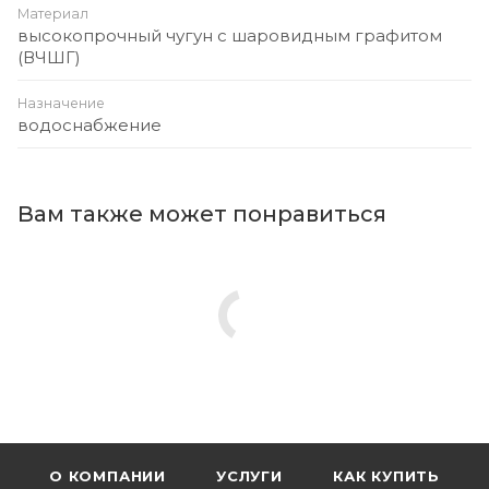
Материал
высокопрочный чугун с шаровидным графитом
(ВЧШГ)
Назначение
водоснабжение
Вам также может понравиться
О КОМПАНИИ
УСЛУГИ
КАК КУПИТЬ