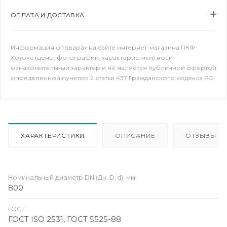
ОПЛАТА И ДОСТАВКА
Информация о товарах на сайте интернет-магазина ПКФ-
Хотокс (цены, фотографии, характеристики) носит
ознакомительный характер и не является публичной офертой
определенной пунктом 2 статьи 437 Гражданского кодекса РФ.
ХАРАКТЕРИСТИКИ
ОПИСАНИЕ
ОТЗЫВЫ
Номинальный диаметр DN (Дн, D, d), мм
800
ГОСТ
ГОСТ ISO 2531, ГОСТ 5525-88