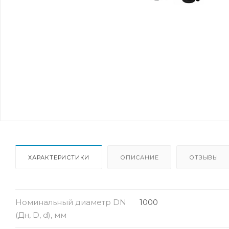
ХАРАКТЕРИСТИКИ
ОПИСАНИЕ
ОТЗЫВЫ
Номинальный диаметр DN
1000
(Дн, D, d), мм