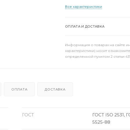
Все характеристики
ОПЛАТА И ДОСТАВКА
Информация о товарах на сайте и
характеристики) носит ознакомит
определенной пунктом 2 статьи 43
ОПЛАТА
ДОСТАВКА
ГОСТ
ГОСТ ISO 2531, 
5525-88