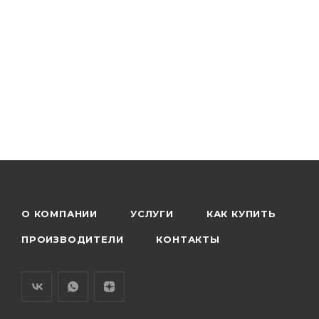
О КОМПАНИИ
УСЛУГИ
КАК КУПИТЬ
ПРОИЗВОДИТЕЛИ
КОНТАКТЫ