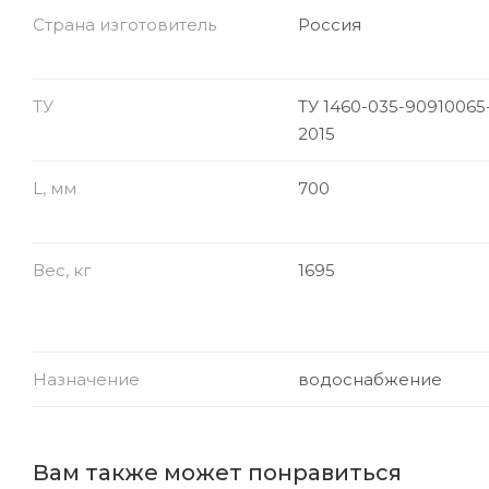
Страна изготовитель
Россия
ТУ
ТУ 1460-035-90910065
2015
L, мм
700
Вес, кг
1695
Назначение
водоснабжение
Вам также может понравиться