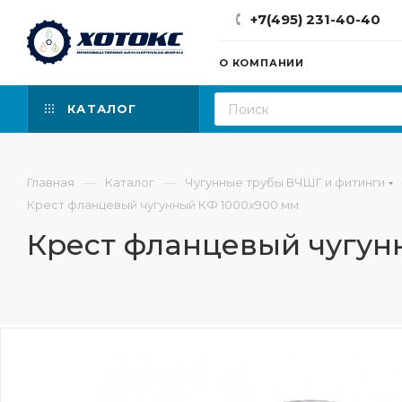
+7(495) 231-40-40
О КОМПАНИИ
КАТАЛОГ
—
—
Главная
Каталог
Чугунные трубы ВЧШГ и фитинги
Крест фланцевый чугунный КФ 1000х900 мм
Крест фланцевый чугун