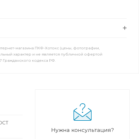
нтернет-магазина ПКФ-Хотокс (цены, фотографии,
ельный характер и не является публичной офертой
7 Гражданского кодекса РФ.
ГОСТ
Нужна консультация?