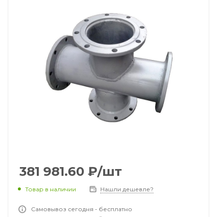
381 981.60
₽
/шт
Товар в наличии
Нашли дешевле?
Самовывоз сегодня - бесплатно