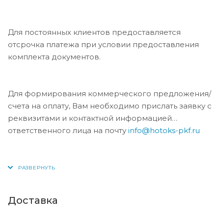
Для постоянных клиентов предоставляется
отсрочка платежа при условии предоставления
комплекта документов.
Для формирования коммерческого предложения/
счета на оплату, Вам необходимо прислать заявку с
реквизитами и контактной информацией
ответственного лица на почту
info@hotoks-pkf.ru
Доставка