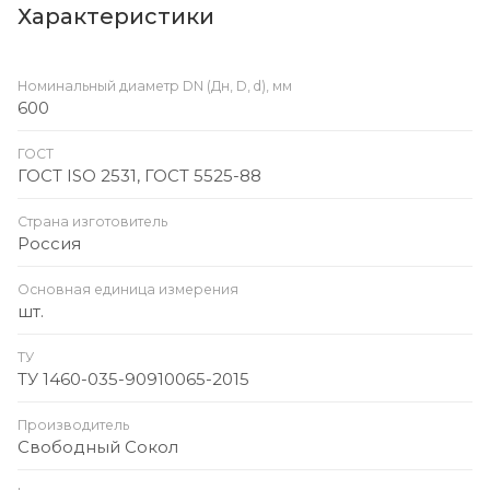
Характеристики
Номинальный диаметр DN (Дн, D, d), мм
600
ГОСТ
ГОСТ ISO 2531, ГОСТ 5525-88
Страна изготовитель
Россия
Основная единица измерения
шт.
ТУ
ТУ 1460-035-90910065-2015
Производитель
Свободный Сокол