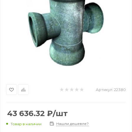
Артикул:
22380
43 636.32
₽
/шт
Нашли дешевле?
Товар в наличии