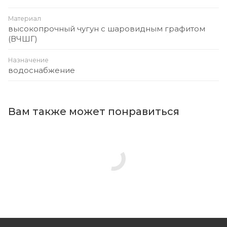
Материал
высокопрочный чугун с шаровидным графитом
(ВЧШГ)
Назначение
водоснабжение
Вам также может понравиться