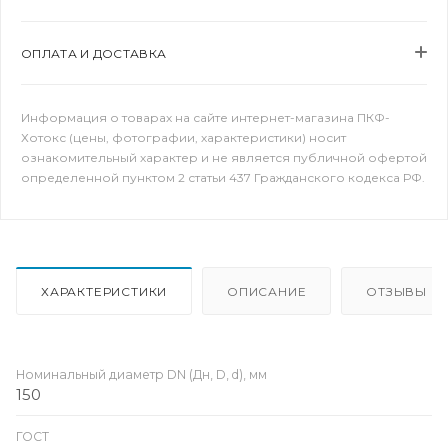
ОПЛАТА И ДОСТАВКА
Информация о товарах на сайте интернет-магазина ПКФ-
Хотокс (цены, фотографии, характеристики) носит
ознакомительный характер и не является публичной офертой
определенной пунктом 2 статьи 437 Гражданского кодекса РФ.
ХАРАКТЕРИСТИКИ
ОПИСАНИЕ
ОТЗЫВЫ
Номинальный диаметр DN (Дн, D, d), мм
150
ГОСТ