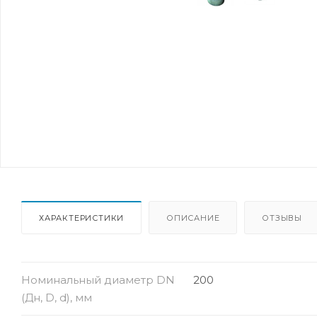
ХАРАКТЕРИСТИКИ
ОПИСАНИЕ
ОТЗЫВЫ
Номинальный диаметр DN
200
(Дн, D, d), мм