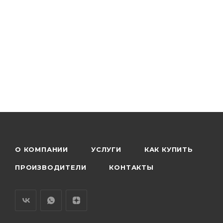
О КОМПАНИИ
УСЛУГИ
КАК КУПИТЬ
ПРОИЗВОДИТЕЛИ
КОНТАКТЫ