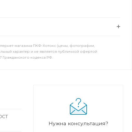
нтернет-магазина ПКФ-Хотокс (цены, фотографии,
ельный характер и не является публичной офертой
7 Гражданского кодекса РФ.
ГОСТ
Нужна консультация?