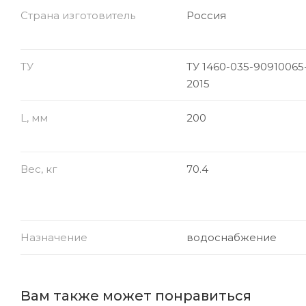
Страна изготовитель
Россия
ТУ
ТУ 1460-035-90910065
2015
L, мм
200
Вес, кг
70.4
Назначение
водоснабжение
Вам также может понравиться