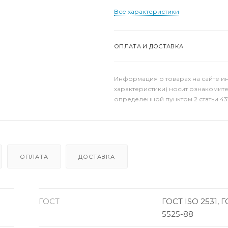
Все характеристики
ОПЛАТА И ДОСТАВКА
Информация о товарах на сайте и
характеристики) носит ознакомит
определенной пунктом 2 статьи 43
ОПЛАТА
ДОСТАВКА
ГОСТ
ГОСТ ISO 2531, 
5525-88