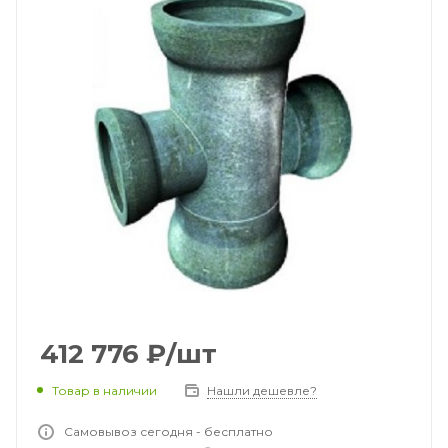
412 776
₽
/шт
Товар в наличии
Нашли дешевле?
Самовывоз сегодня - бесплатно