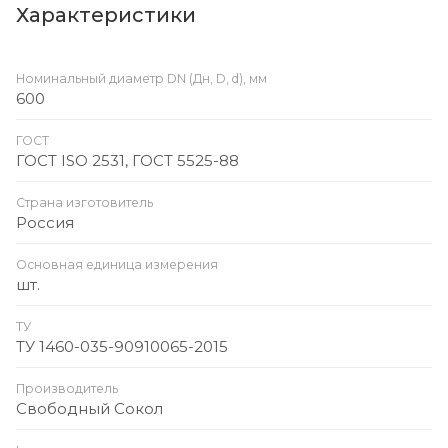
Характеристики
Номинальный диаметр DN (Дн, D, d), мм
600
ГОСТ
ГОСТ ISO 2531, ГОСТ 5525-88
Страна изготовитель
Россия
Основная единица измерения
шт.
ТУ
ТУ 1460-035-90910065-2015
Производитель
Свободный Сокол