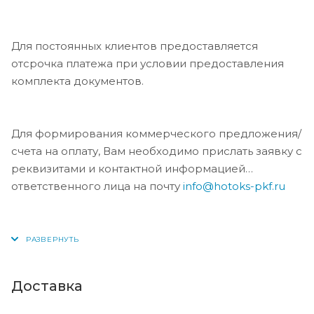
доставки.
Для постоянных клиентов предоставляется
отсрочка платежа при условии предоставления
комплекта документов.
Для формирования коммерческого предложения/
счета на оплату, Вам необходимо прислать заявку с
реквизитами и контактной информацией
ответственного лица на почту
info@hotoks-pkf.ru
Доставка