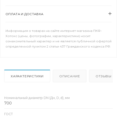
ОПЛАТА И ДОСТАВКА
Информация о товарах на сайте интернет-магазина ПКФ-
Хотокс (цены, фотографии, характеристики) носит
ознакомительный характер и не является публичной офертой
определенной пунктом 2 статьи 437 Гражданского кодекса РФ.
ХАРАКТЕРИСТИКИ
ОПИСАНИЕ
ОТЗЫВЫ
Номинальный диаметр DN (Дн, D, d), мм
700
ГОСТ