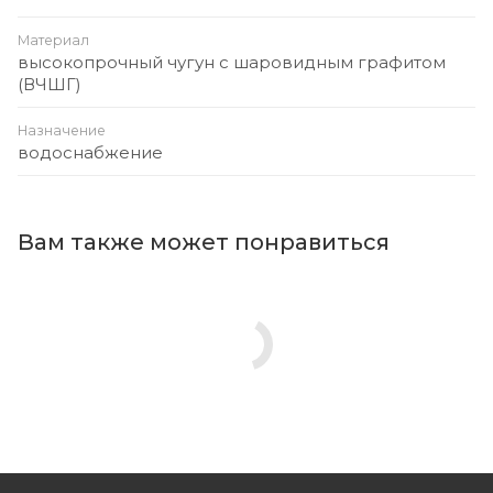
Материал
высокопрочный чугун с шаровидным графитом
(ВЧШГ)
Назначение
водоснабжение
Вам также может понравиться