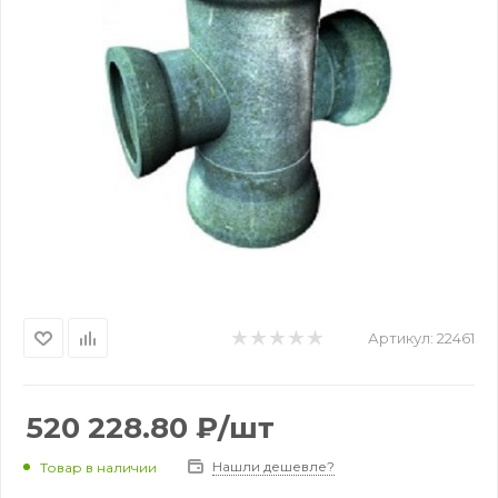
Артикул:
22461
520 228.80
₽
/шт
Нашли дешевле?
Товар в наличии