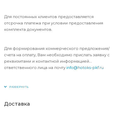
Для постоянных клиентов предоставляется
отсрочка платежа при условии предоставления
комплекта документов.
Для формирования коммерческого предложения/
счета на оплату, Вам необходимо прислать заявку с
реквизитами и контактной информацией
ответственного лица на почту
info@hotoks-pkf.ru
Доставка