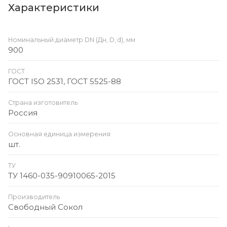
Характеристики
Номинальный диаметр DN (Дн, D, d), мм
900
ГОСТ
ГОСТ ISO 2531, ГОСТ 5525-88
Страна изготовитель
Россия
Основная единица измерения
шт.
ТУ
ТУ 1460-035-90910065-2015
Производитель
Свободный Сокол