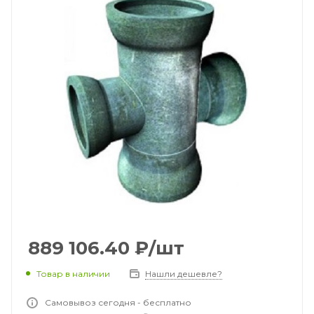
889 106.40
₽
/шт
Товар в наличии
Нашли дешевле?
Самовывоз сегодня - бесплатно