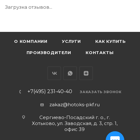
Загрузка отзывов...
О КОМПАНИИ
УСЛУГИ
КАК КУПИТЬ
ПРОИЗВОДИТЕЛИ
КОНТАКТЫ
+7(495) 231-40-40
ЗАКАЗАТЬ ЗВОНОК
zakaz@hotoks-pkf.ru
Сергиево-Посадский г. о., г.
Хотьково, ул. Заводская, д. 3, стр. 1,
офис 39