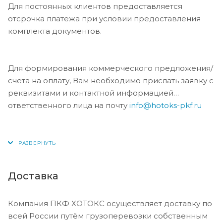
Для постоянных клиентов предоставляется
отсрочка платежа при условии предоставления
комплекта документов.
Для формирования коммерческого предложения/
счета на оплату, Вам необходимо прислать заявку с
реквизитами и контактной информацией
ответственного лица на почту
info@hotoks-pkf.ru
Доставка
Компания ПКФ ХОТОКС осуществляет доставку по
всей России путём грузоперевозки собственным