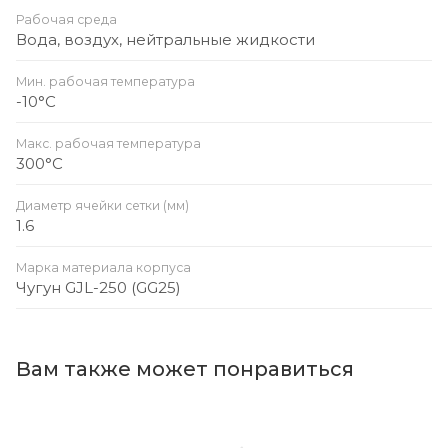
Рабочая среда
Вода, воздух, нейтральные жидкости
Мин. рабочая температура
-10°C
Макс. рабочая температура
300°C
Диаметр ячейки сетки (мм)
1.6
Марка материала корпуса
Чугун GJL-250 (GG25)
Вам также может понравиться