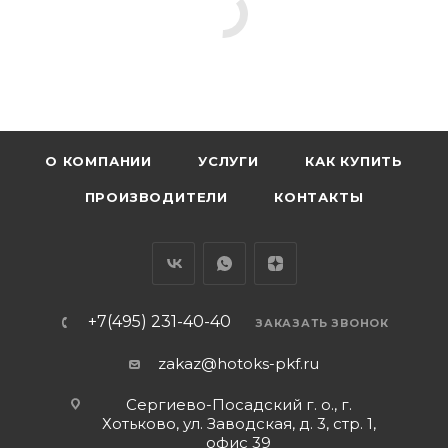
О КОМПАНИИ
УСЛУГИ
КАК КУПИТЬ
ПРОИЗВОДИТЕЛИ
КОНТАКТЫ
+7(495) 231-40-40
ЗАКАЗАТЬ ЗВОНОК
zakaz@hotoks-pkf.ru
Сергиево-Посадский г. о., г.
Хотьково, ул. Заводская, д. 3, стр. 1,
офис 39