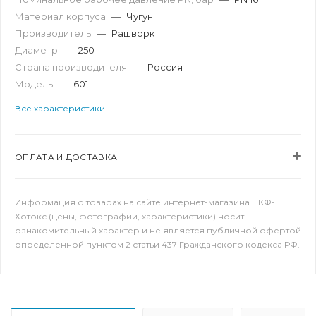
Материал корпуса
—
Чугун
Производитель
—
Рашворк
Диаметр
—
250
Страна производителя
—
Россия
Модель
—
601
Все характеристики
ОПЛАТА И ДОСТАВКА
Информация о товарах на сайте интернет-магазина ПКФ-
Хотокс (цены, фотографии, характеристики) носит
ознакомительный характер и не является публичной офертой
определенной пунктом 2 статьи 437 Гражданского кодекса РФ.