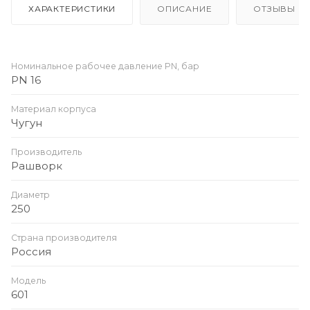
ХАРАКТЕРИСТИКИ
ОПИСАНИЕ
ОТЗЫВЫ
Номинальное рабочее давление PN, бар
PN 16
Материал корпуса
Чугун
Производитель
Рашворк
Диаметр
250
Страна производителя
Россия
Модель
601