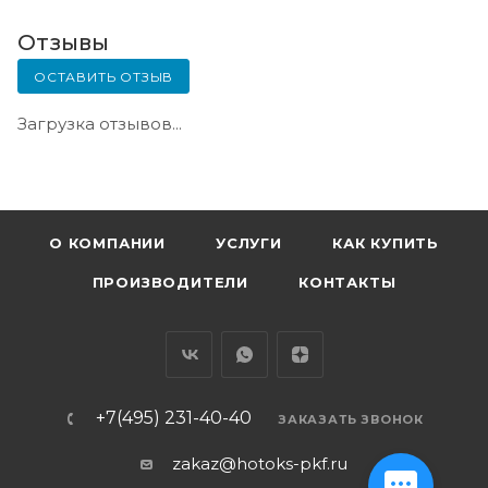
Отзывы
ОСТАВИТЬ ОТЗЫВ
Загрузка отзывов...
О КОМПАНИИ
УСЛУГИ
КАК КУПИТЬ
ПРОИЗВОДИТЕЛИ
КОНТАКТЫ
+7(495) 231-40-40
ЗАКАЗАТЬ ЗВОНОК
zakaz@hotoks-pkf.ru