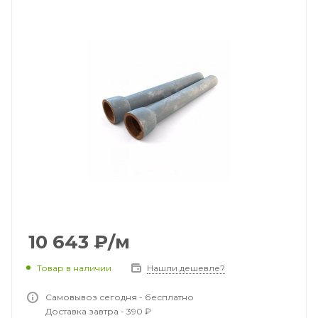
10 643
₽
/м
Товар в наличии
Нашли дешевле?
Самовывоз сегодня - бесплатно
Доставка завтра - 390 ₽