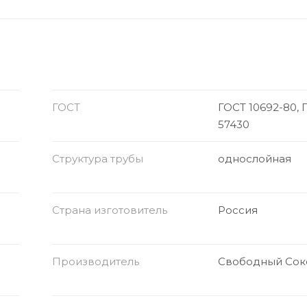
ГОСТ
ГОСТ 10692-80, 
57430
Структура трубы
однослойная
Страна изготовитель
Россия
Производитель
Свободный Сок