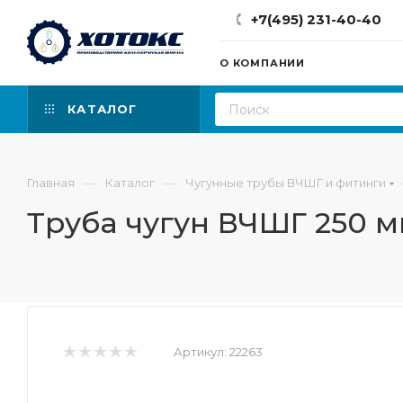
+7(495) 231-40-40
О КОМПАНИИ
КАТАЛОГ
—
—
Главная
Каталог
Чугунные трубы ВЧШГ и фитинги
Труба чугун ВЧШГ 250 м
Артикул:
22263