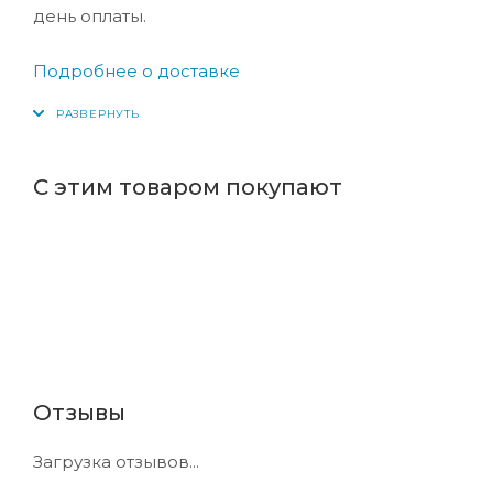
день оплаты.
Подробнее о доставке
С этим товаром покупают
Отзывы
Загрузка отзывов...