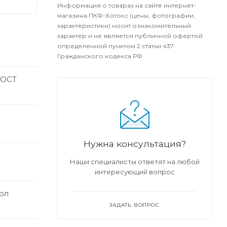
Информация о товарах на сайте интернет-
магазина ПКФ-Хотокс (цены, фотографии,
характеристики) носит ознакомительный
характер и не является публичной офертой
определенной пунктом 2 статьи 437
Гражданского кодекса РФ.
ГОСТ
Нужна консультация?
Наши специалисты ответят на любой
интересующий вопрос
ол
ЗАДАТЬ ВОПРОС