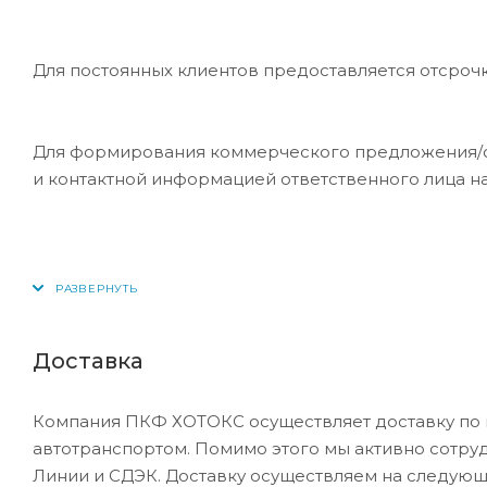
Для постоянных клиентов предоставляется отсроч
Для формирования коммерческого предложения/сче
и контактной информацией ответственного лица н
Доставка
Компания ПКФ ХОТОКС осуществляет доставку по 
автотранспортом. Помимо этого мы активно сотру
Линии и СДЭК. Доставку осуществляем на следующ