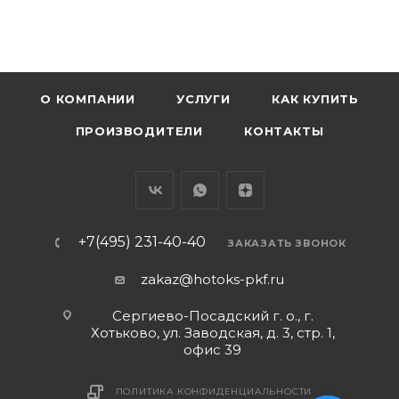
О КОМПАНИИ
УСЛУГИ
КАК КУПИТЬ
ПРОИЗВОДИТЕЛИ
КОНТАКТЫ
+7(495) 231-40-40
ЗАКАЗАТЬ ЗВОНОК
zakaz@hotoks-pkf.ru
Сергиево-Посадский г. о., г.
Хотьково, ул. Заводская, д. 3, стр. 1,
офис 39
ПОЛИТИКА КОНФИДЕНЦИАЛЬНОСТИ