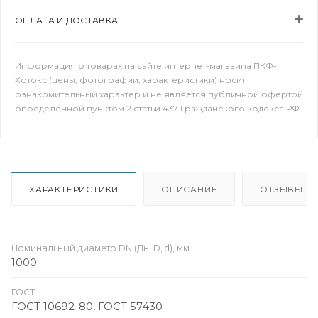
ОПЛАТА И ДОСТАВКА
Информация о товарах на сайте интернет-магазина ПКФ-
Хотокс (цены, фотографии, характеристики) носит
ознакомительный характер и не является публичной офертой
определенной пунктом 2 статьи 437 Гражданского кодекса РФ.
ХАРАКТЕРИСТИКИ
ОПИСАНИЕ
ОТЗЫВЫ
Номинальный диаметр DN (Дн, D, d), мм
1000
ГОСТ
ГОСТ 10692-80, ГОСТ 57430