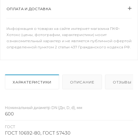
ОПЛАТА И ДОСТАВКА
Информация о товарах на сайте интернет-магазина ПКФ-
Хотокс (цены, фотографии, характеристики) носит
ознакомительный характер и не является публичной офертой
определенной пунктом 2 статьи 437 Гражданского кодекса РФ.
ХАРАКТЕРИСТИКИ
ОПИСАНИЕ
ОТЗЫВЫ
Номинальный диаметр DN (Дн, D, d), мм
600
ГОСТ
ГОСТ 10692-80, ГОСТ 57430