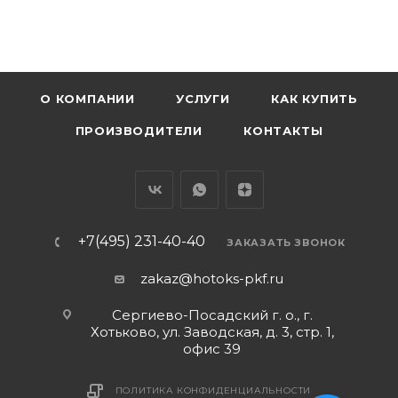
О КОМПАНИИ
УСЛУГИ
КАК КУПИТЬ
ПРОИЗВОДИТЕЛИ
КОНТАКТЫ
+7(495) 231-40-40
ЗАКАЗАТЬ ЗВОНОК
zakaz@hotoks-pkf.ru
Сергиево-Посадский г. о., г.
Хотьково, ул. Заводская, д. 3, стр. 1,
офис 39
ПОЛИТИКА КОНФИДЕНЦИАЛЬНОСТИ