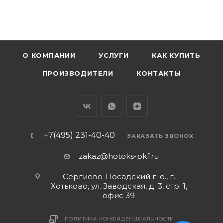
О КОМПАНИИ
УСЛУГИ
КАК КУПИТЬ
ПРОИЗВОДИТЕЛИ
КОНТАКТЫ
+7(495) 231-40-40
ЗАКАЗАТЬ ЗВОНОК
zakaz@hotoks-pkf.ru
Сергиево-Посадский г. о., г.
Хотьково, ул. Заводская, д. 3, стр. 1,
офис 39
ПОЛИТИКА КОНФИДЕНЦИАЛЬНОСТИ