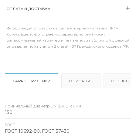
ОПЛАТА И ДОСТАВКА
Информация о товарах на сайте интернет-магазина ПКФ-
Хотокс (цены, фотографии, характеристики) носит
ознакомительный характер и не является публичной офертой
определенной пунктом 2 статьи 437 Гражданского кодекса РФ.
ХАРАКТЕРИСТИКИ
ОПИСАНИЕ
ОТЗЫВЫ
Номинальный диаметр DN (Дн, D, d), мм
150
ГОСТ
ГОСТ 10692-80, ГОСТ 57430