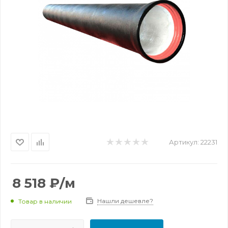
Артикул:
22231
8 518
₽
/м
Нашли дешевле?
Товар в наличии